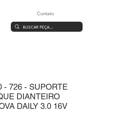
Contato
0 - 726 - SUPORTE
UE DIANTEIRO
OVA DAILY 3.0 16V