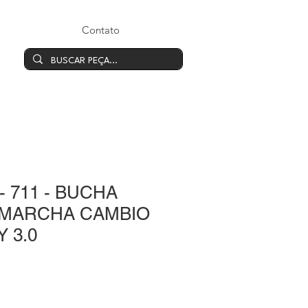
Contato
- 711 - BUCHA
 MARCHA CAMBIO
Y 3.0