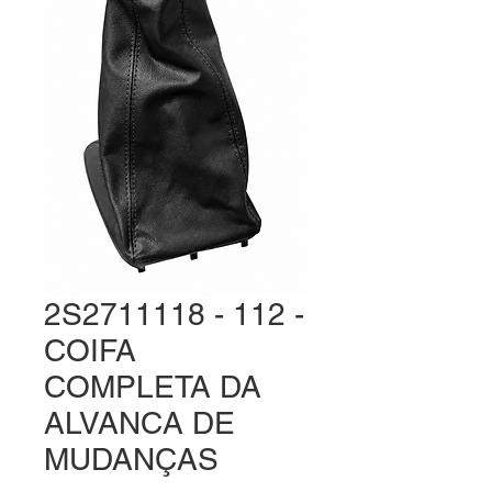
2S2711118 - 112 -
COIFA
COMPLETA DA
ALVANCA DE
MUDANÇAS